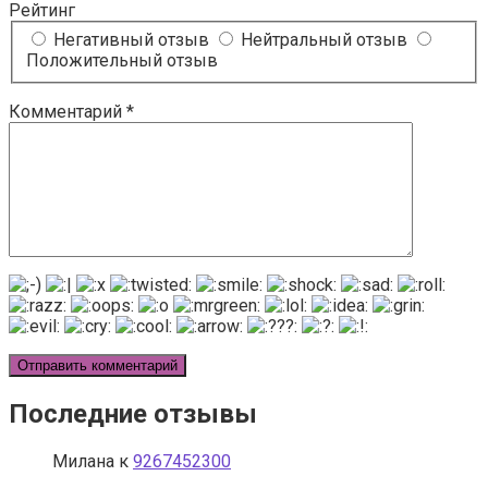
Рейтинг
Негативный отзыв
Нейтральный отзыв
Положительный отзыв
Комментарий
*
Последние отзывы
Милана
к
9267452300