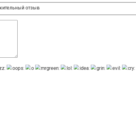
ительный отзыв