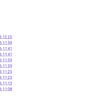
 12:25
 11:59
 11:41
 11:41
 11:39
 11:39
 11:25
 11:23
 11:13
 11:08