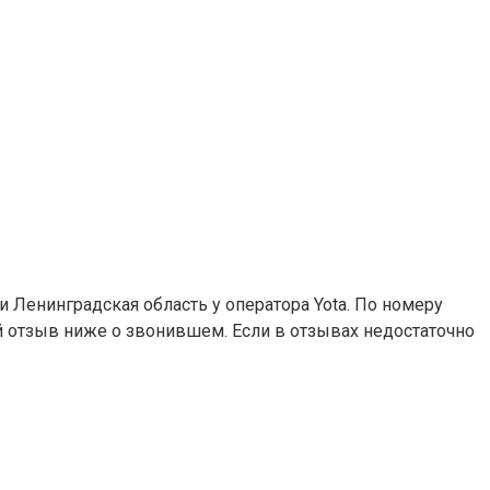
и Ленинградская область у оператора Yota. По номеру
ой отзыв ниже о звонившем. Если в отзывах недостаточно