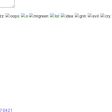
 04:21