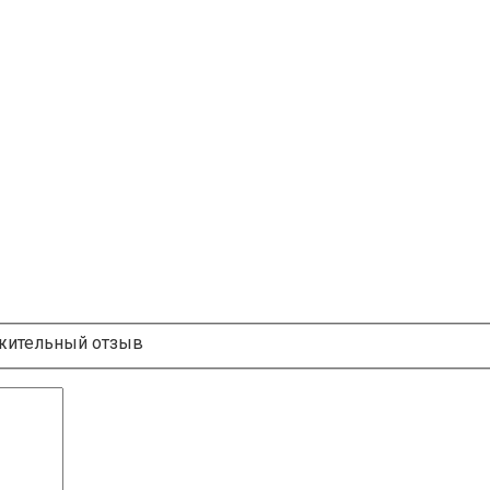
ительный отзыв