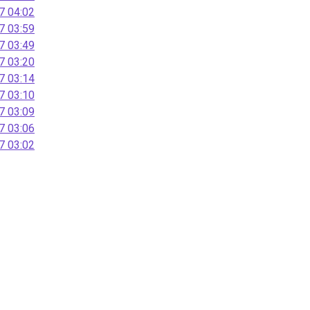
 04:02
 03:59
 03:49
 03:20
 03:14
 03:10
 03:09
 03:06
 03:02