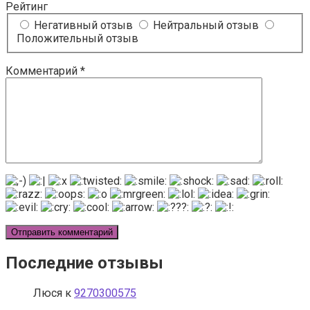
Рейтинг
Негативный отзыв
Нейтральный отзыв
Положительный отзыв
Комментарий
*
Последние отзывы
Люся
к
9270300575