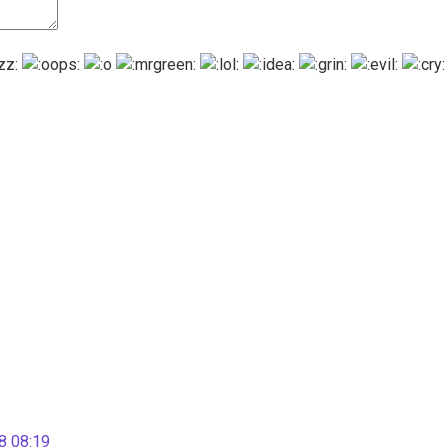
 08:19