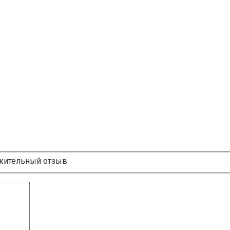
ительный отзыв