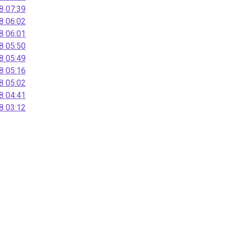
 07:39
 06:02
 06:01
 05:50
 05:49
 05:16
 05:02
 04:41
 03:12