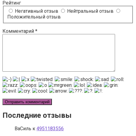
Рейтинг
Негативный отзыв
Нейтральный отзыв
Положительный отзыв
Комментарий
*
Последние отзывы
ВаСиль
к
4951183556