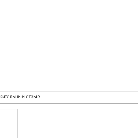
ительный отзыв