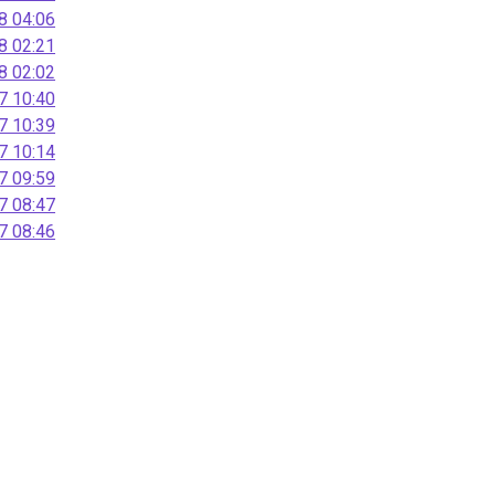
 04:06
 02:21
 02:02
 10:40
 10:39
 10:14
 09:59
 08:47
 08:46