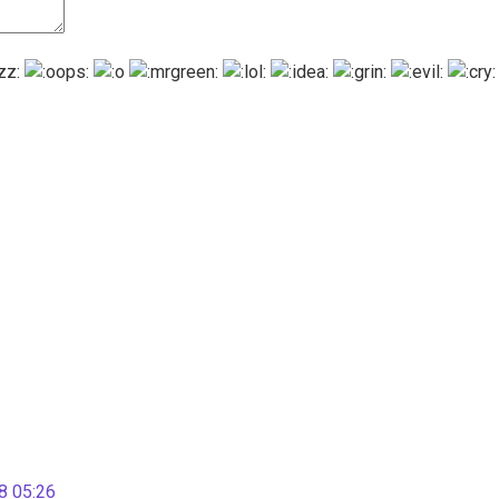
 05:26