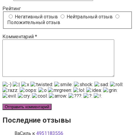
Рейтинг
Негативный отзыв
Нейтральный отзыв
Положительный отзыв
Комментарий
*
Последние отзывы
ВаСиль
к
4951183556