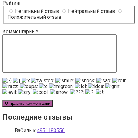
Рейтинг
Негативный отзыв
Нейтральный отзыв
Положительный отзыв
Комментарий
*
Последние отзывы
ВаСиль
к
4951183556