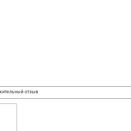
ительный отзыв