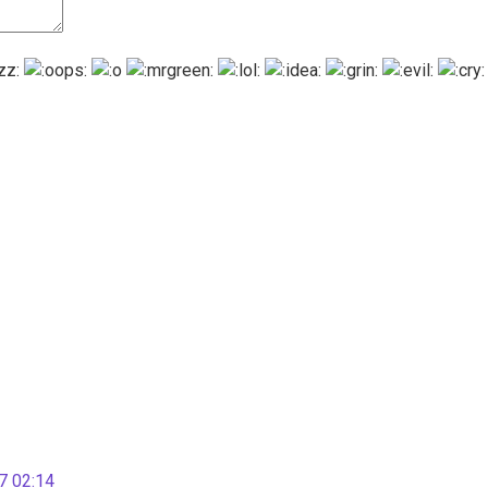
 02:14