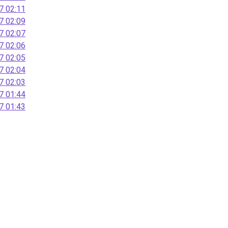
 02:11
 02:09
 02:07
 02:06
 02:05
 02:04
 02:03
 01:44
 01:43