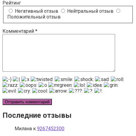
Рейтинг
Негативный отзыв
Нейтральный отзыв
Положительный отзыв
Комментарий
*
Последние отзывы
Милана
к
9267452300