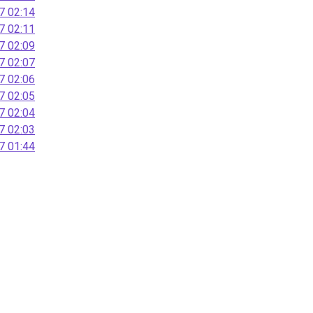
 02:14
 02:11
 02:09
 02:07
 02:06
 02:05
 02:04
 02:03
 01:44