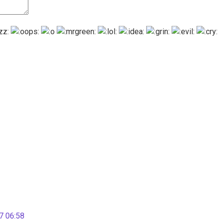
 06:58