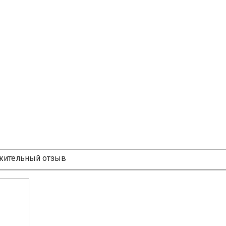
ительный отзыв