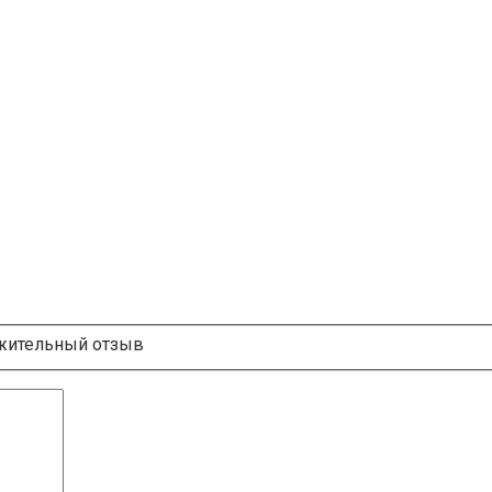
ительный отзыв