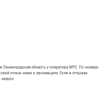
 и Ленинградская область у оператора МТС. По номеру
е свой отзыв ниже о звонившем. Если в отзывах
 запрос.