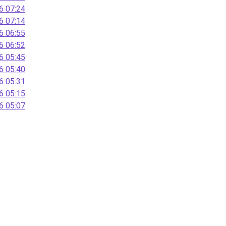
 07:24
 07:14
 06:55
 06:52
 05:45
 05:40
 05:31
 05:15
 05:07