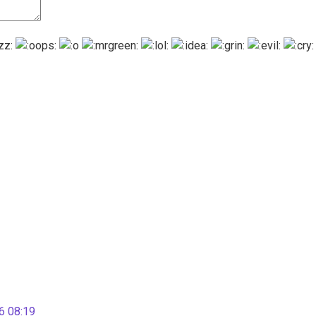
 08:19