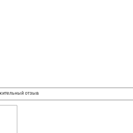
ительный отзыв