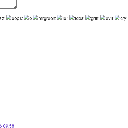
 09:58