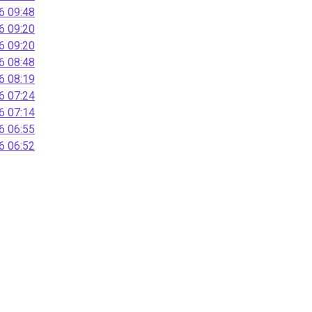
 09:48
 09:20
 09:20
 08:48
 08:19
 07:24
 07:14
 06:55
 06:52