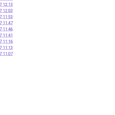
 12:13
 12:03
 11:53
 11:47
 11:46
 11:41
 11:16
 11:13
 11:07