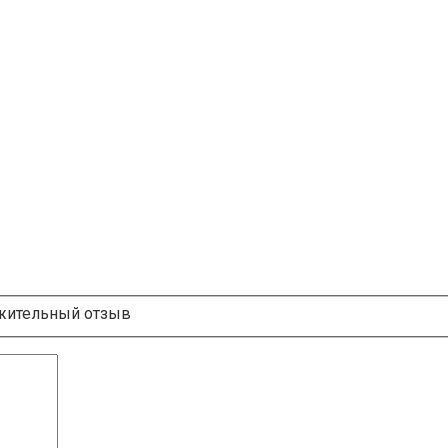
ительный отзыв