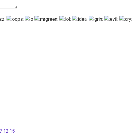
 12:15