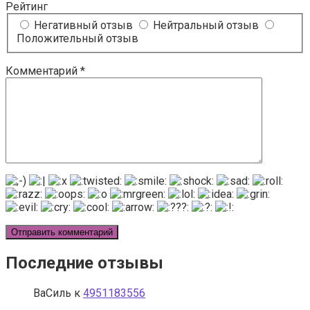
Рейтинг
Негативный отзыв
Нейтральный отзыв
Положительный отзыв
Комментарий
*
Последние отзывы
ВаСиль
к
4951183556