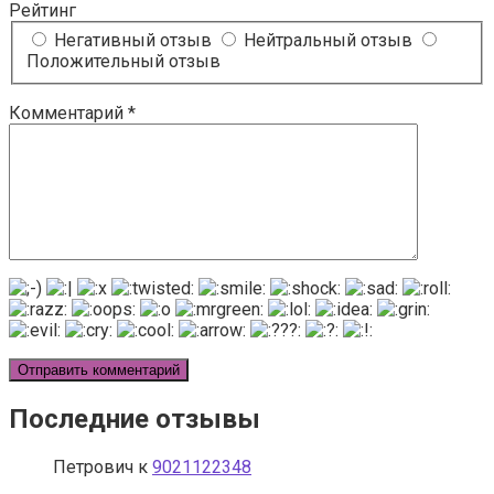
Рейтинг
Негативный отзыв
Нейтральный отзыв
Положительный отзыв
Комментарий
*
Последние отзывы
Петрович
к
9021122348