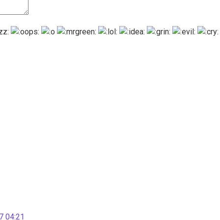
 04:21