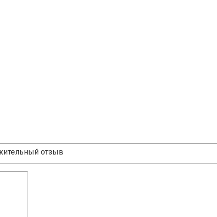
ительный отзыв