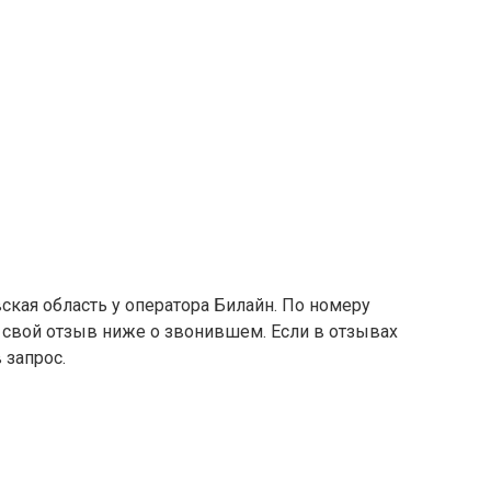
ская область у оператора Билайн. По номеру
е свой отзыв ниже о звонившем. Если в отзывах
 запрос.