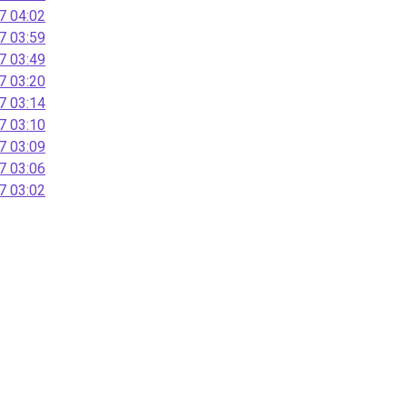
 04:02
 03:59
 03:49
 03:20
 03:14
 03:10
 03:09
 03:06
 03:02