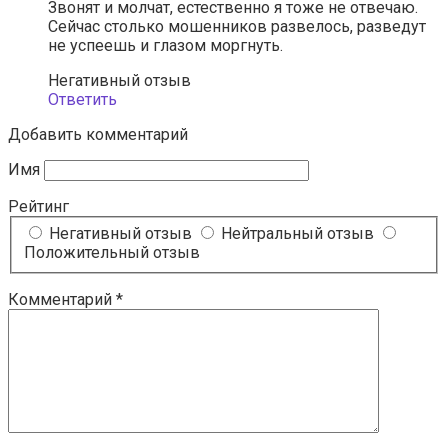
Звонят и молчат, естественно я тоже не отвечаю.
Сейчас столько мошенников развелось, разведут
не успеешь и глазом моргнуть.
Негативный отзыв
Ответить
Добавить комментарий
Имя
Рейтинг
Негативный отзыв
Нейтральный отзыв
Положительный отзыв
Комментарий
*