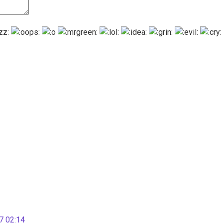
 02:14