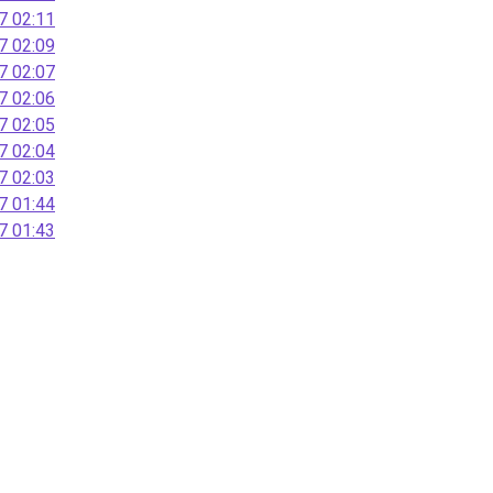
 02:11
 02:09
 02:07
 02:06
 02:05
 02:04
 02:03
 01:44
 01:43