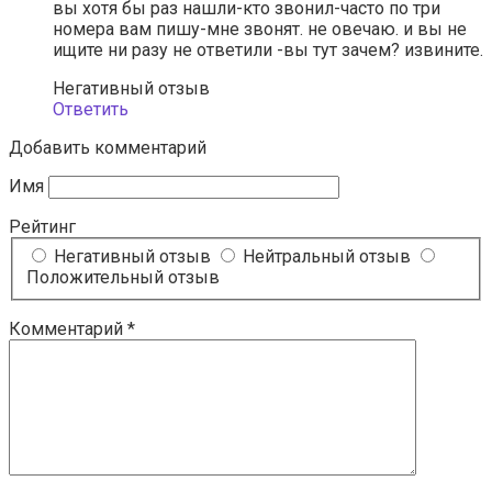
вы хотя бы раз нашли-кто звонил-часто по три
номера вам пишу-мне звонят. не овечаю. и вы не
ищите ни разу не ответили -вы тут зачем? извините.
Негативный отзыв
Ответить
Добавить комментарий
Имя
Рейтинг
Негативный отзыв
Нейтральный отзыв
Положительный отзыв
Комментарий
*