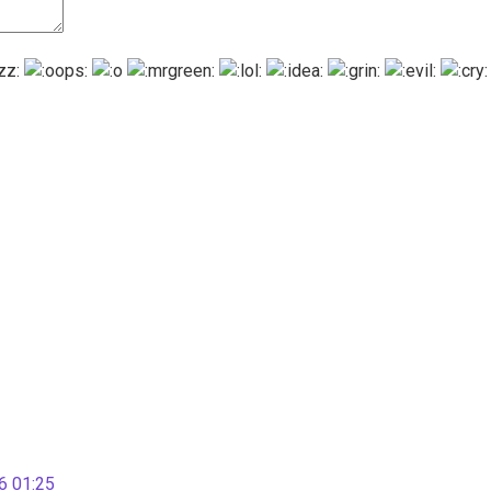
 01:25