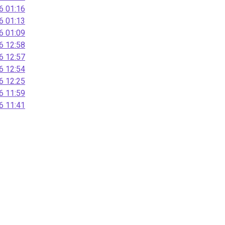
 01:16
 01:13
 01:09
 12:58
 12:57
 12:54
 12:25
 11:59
 11:41