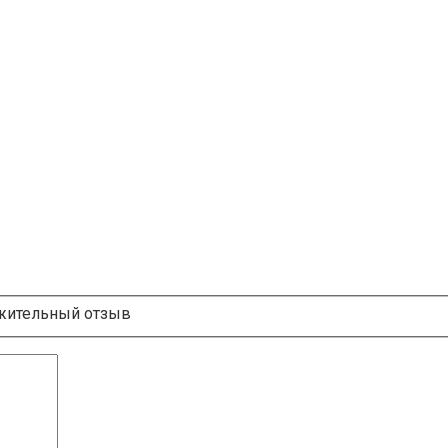
ительный отзыв