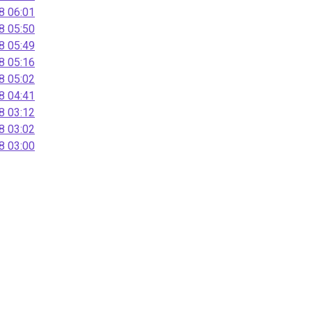
 06:01
 05:50
 05:49
 05:16
 05:02
 04:41
 03:12
 03:02
 03:00