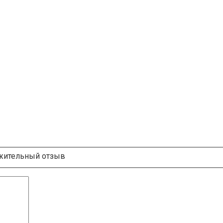
ительный отзыв