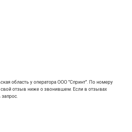
ская область у оператора ООО "Спринт". По номеру
е свой отзыв ниже о звонившем. Если в отзывах
 запрос.