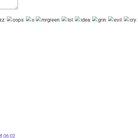
 06:02