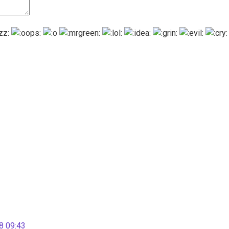
 09:43