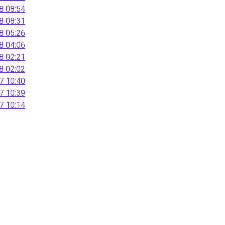
 08:54
 08:31
 05:26
 04:06
 02:21
 02:02
 10:40
 10:39
 10:14