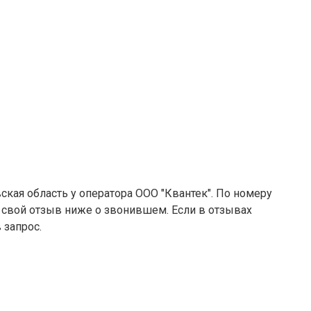
ская область у оператора ООО "Квантек". По номеру
е свой отзыв ниже о звонившем. Если в отзывах
 запрос.