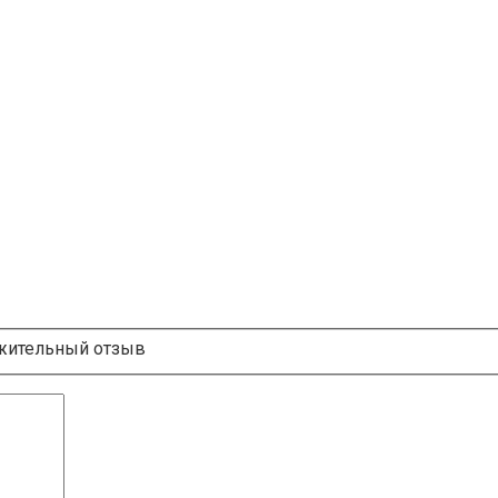
ительный отзыв