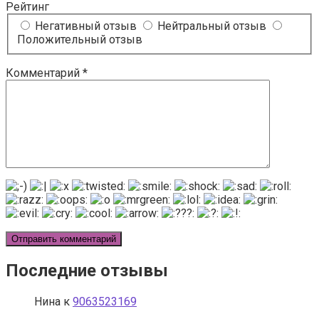
Рейтинг
Негативный отзыв
Нейтральный отзыв
Положительный отзыв
Комментарий
*
Последние отзывы
Нина
к
9063523169