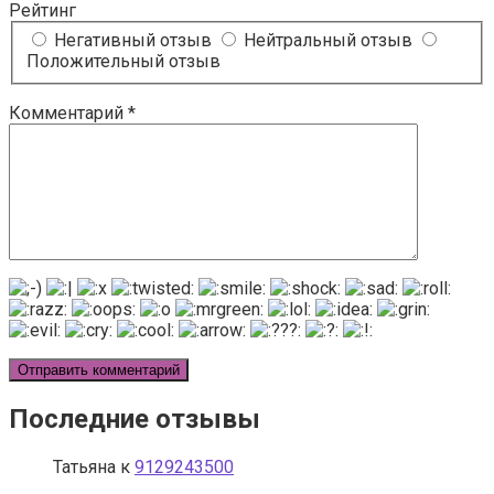
Рейтинг
Негативный отзыв
Нейтральный отзыв
Положительный отзыв
Комментарий
*
Последние отзывы
Татьяна
к
9129243500