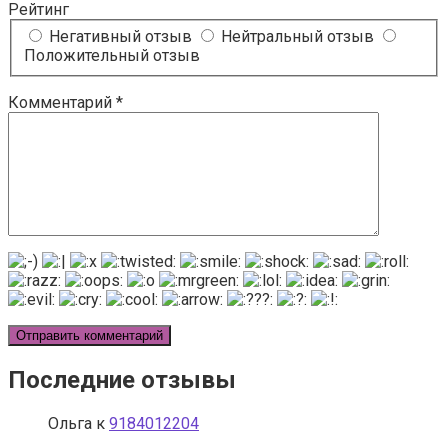
Рейтинг
Негативный отзыв
Нейтральный отзыв
Положительный отзыв
Комментарий
*
Последние отзывы
Ольга
к
9184012204