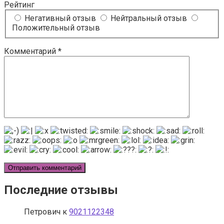
Рейтинг
Негативный отзыв
Нейтральный отзыв
Положительный отзыв
Комментарий
*
Последние отзывы
Петрович
к
9021122348