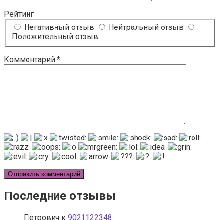
Рейтинг
Негативный отзыв
Нейтральный отзыв
Положительный отзыв
Комментарий
*
Последние отзывы
Петрович
к
9021122348