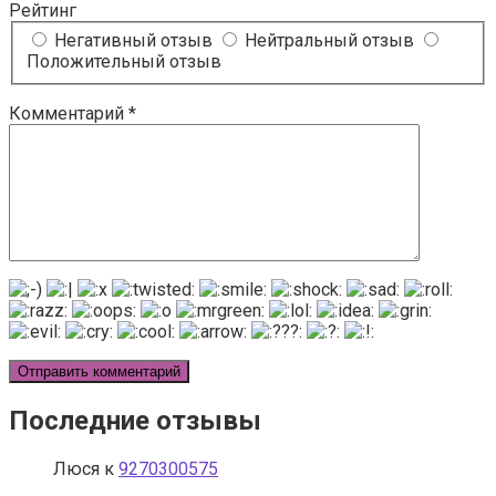
Рейтинг
Негативный отзыв
Нейтральный отзыв
Положительный отзыв
Комментарий
*
Последние отзывы
Люся
к
9270300575