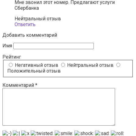
Мне звонил этот номер. Предлагают услуги
Сбербанкa
Нейтральный отзыв
Ответить
Добавить комментарий
Имя
Рейтинг
Негативный отзыв
Нейтральный отзыв
Положительный отзыв
Комментарий
*