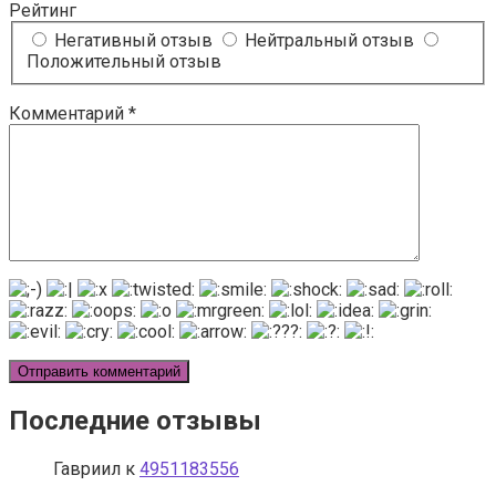
Рейтинг
Негативный отзыв
Нейтральный отзыв
Положительный отзыв
Комментарий
*
Последние отзывы
Гавриил
к
4951183556