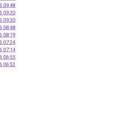
 09:48
 09:20
 09:20
 08:48
 08:19
 07:24
 07:14
 06:55
 06:52