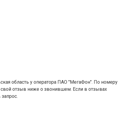
ская область у оператора ПАО "МегаФон". По номеру
е свой отзыв ниже о звонившем. Если в отзывах
 запрос.