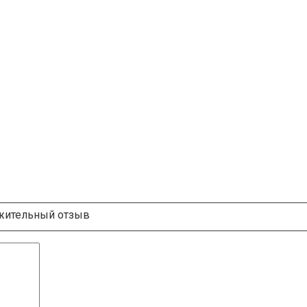
ительный отзыв