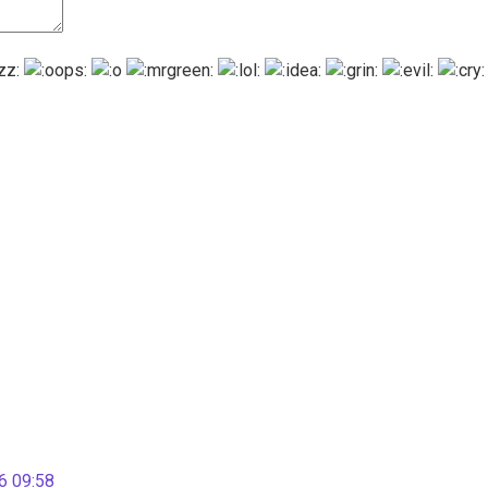
 09:58