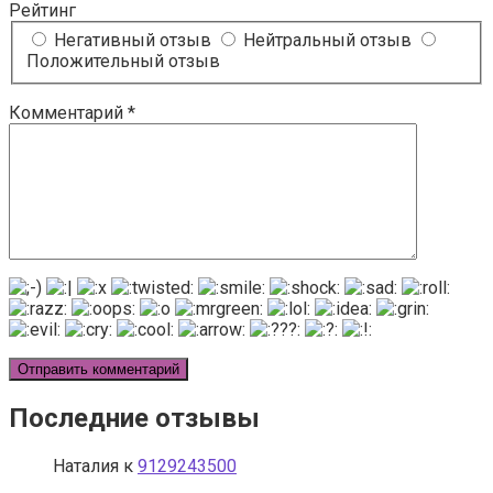
Рейтинг
Негативный отзыв
Нейтральный отзыв
Положительный отзыв
Комментарий
*
Последние отзывы
Наталия
к
9129243500