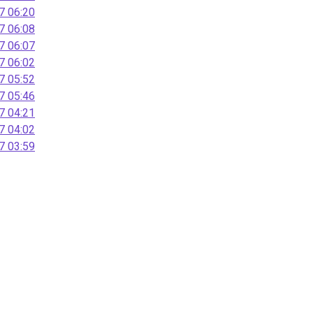
 06:20
 06:08
 06:07
 06:02
 05:52
 05:46
 04:21
 04:02
 03:59