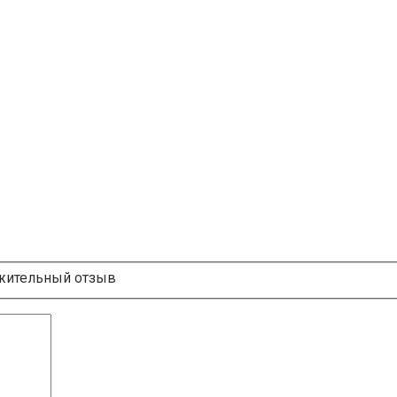
ительный отзыв