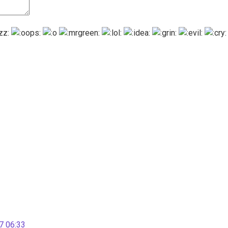
 06:33