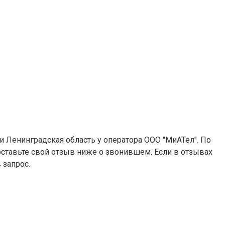
 и Ленинградская область у оператора ООО "МиАТел". По
 оставьте свой отзыв ниже о звонившем. Если в отзывах
 запрос.