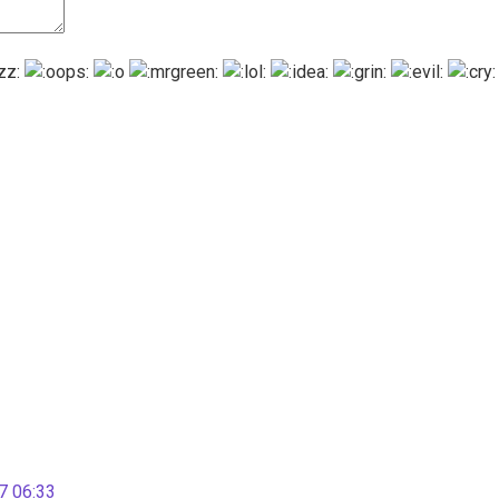
 06:33