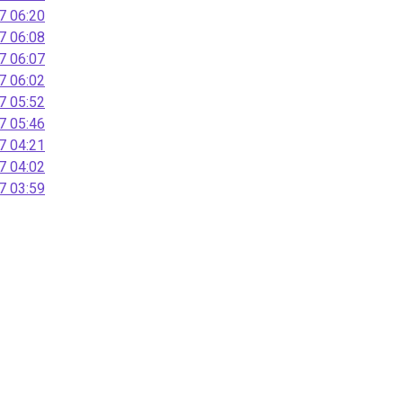
 06:20
 06:08
 06:07
 06:02
 05:52
 05:46
 04:21
 04:02
 03:59