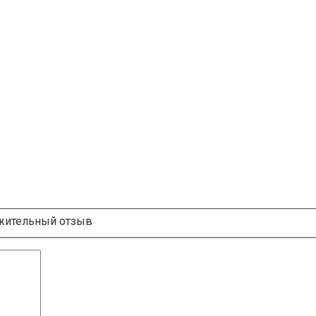
ительный отзыв