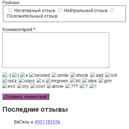
Рейтинг
Негативный отзыв
Нейтральный отзыв
Положительный отзыв
Комментарий
*
Последние отзывы
ВаСиль
к
4951183556