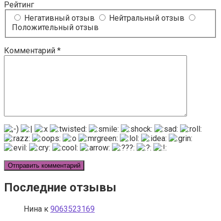
Рейтинг
Негативный отзыв
Нейтральный отзыв
Положительный отзыв
Комментарий
*
Последние отзывы
Нина
к
9063523169