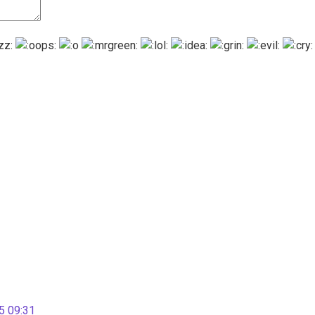
 09:31