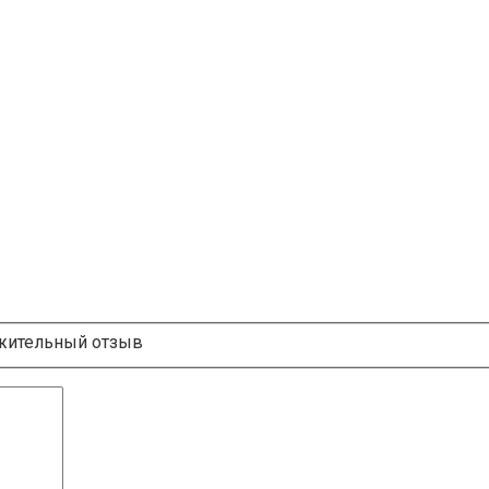
ительный отзыв