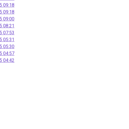
 09:18
 09:18
 09:00
 08:21
 07:53
 05:31
 05:30
 04:57
 04:42