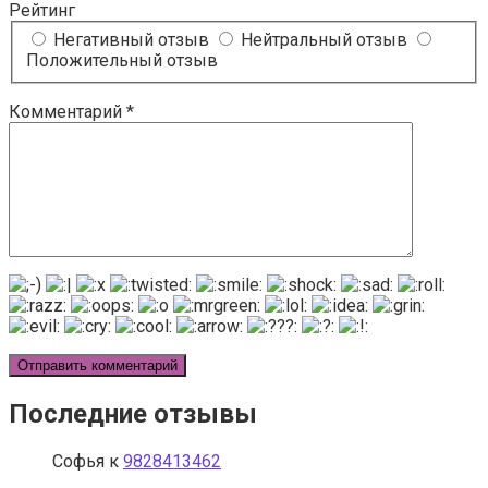
Рейтинг
Негативный отзыв
Нейтральный отзыв
Положительный отзыв
Комментарий
*
Последние отзывы
Софья
к
9828413462