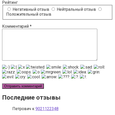
Рейтинг
Негативный отзыв
Нейтральный отзыв
Положительный отзыв
Комментарий
*
Последние отзывы
Петрович
к
9021122348