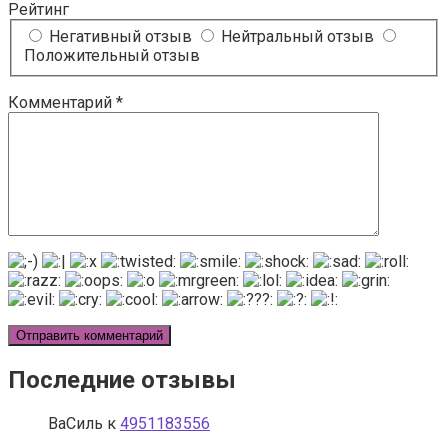
Рейтинг
Негативный отзыв
Нейтральный отзыв
Положительный отзыв
Комментарий
*
Последние отзывы
ВаСиль
к
4951183556