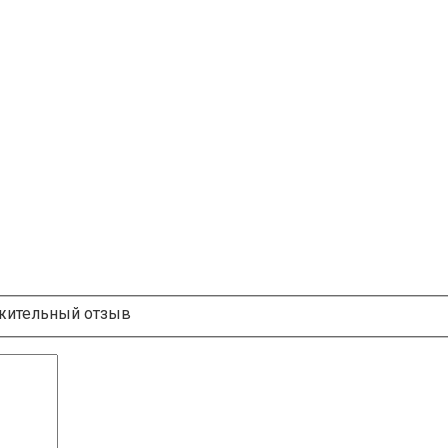
ительный отзыв