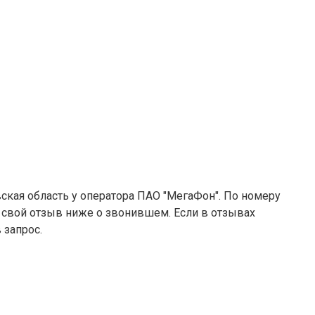
ская область у оператора ПАО "МегаФон". По номеру
е свой отзыв ниже о звонившем. Если в отзывах
 запрос.