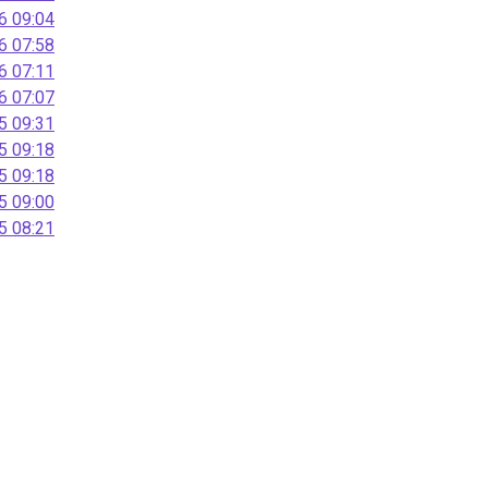
 09:04
 07:58
 07:11
 07:07
 09:31
 09:18
 09:18
 09:00
 08:21