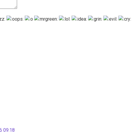
 09:18