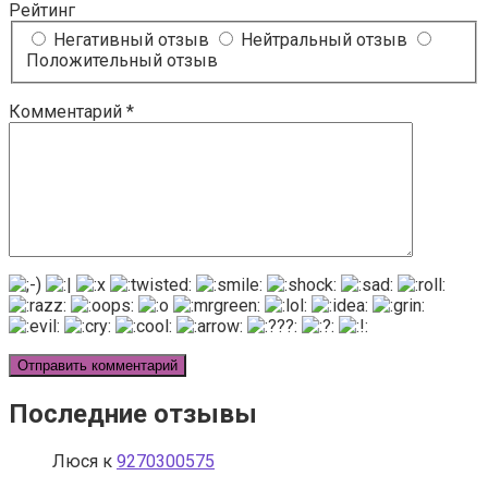
Рейтинг
Негативный отзыв
Нейтральный отзыв
Положительный отзыв
Комментарий
*
Последние отзывы
Люся
к
9270300575