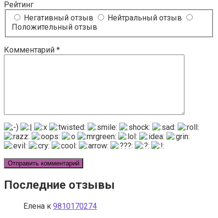
Рейтинг
Негативный отзыв
Нейтральный отзыв
Положительный отзыв
Комментарий
*
Последние отзывы
Елена
к
9810170274