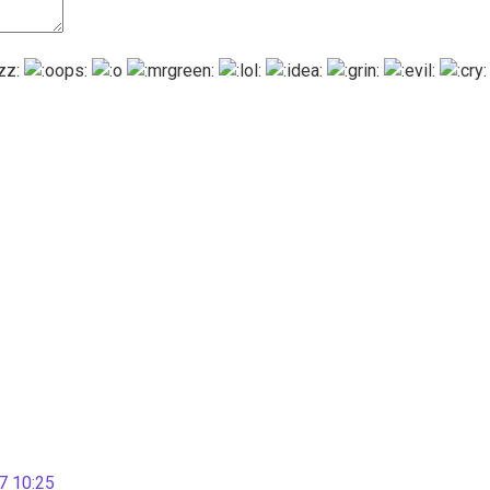
 10:25