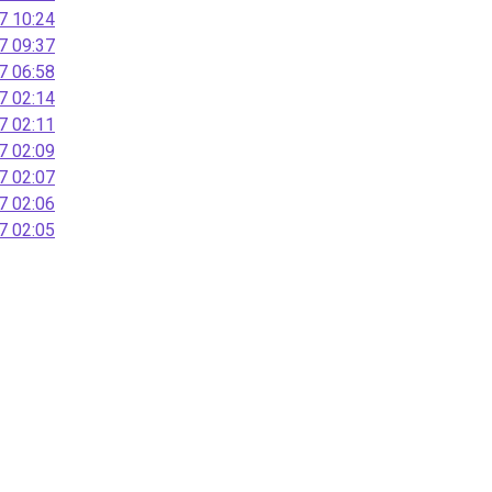
 10:24
 09:37
 06:58
 02:14
 02:11
 02:09
 02:07
 02:06
 02:05