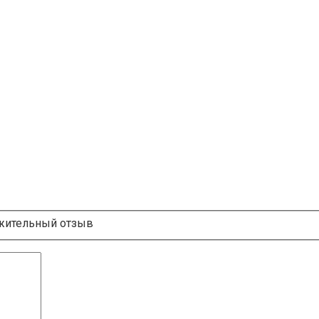
ительный отзыв