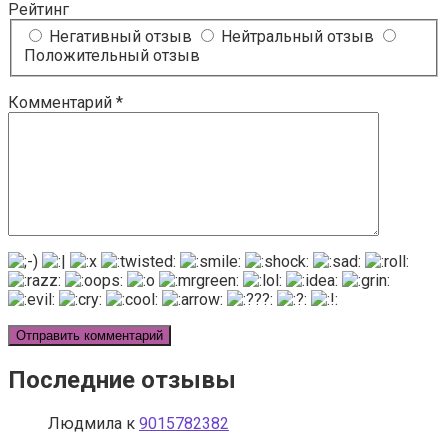
Рейтинг
Негативный отзыв
Нейтральный отзыв
Положительный отзыв
Комментарий
*
Последние отзывы
Людмила
к
9015782382