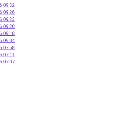
 09:32
 09:26
 09:23
 09:20
 09:18
 09:04
 07:58
 07:11
 07:07