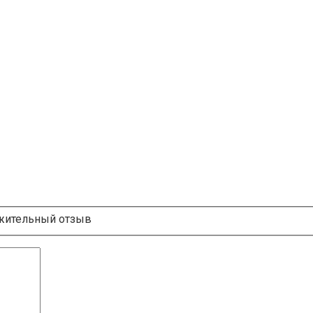
ительный отзыв