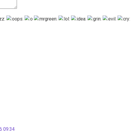
 09:34