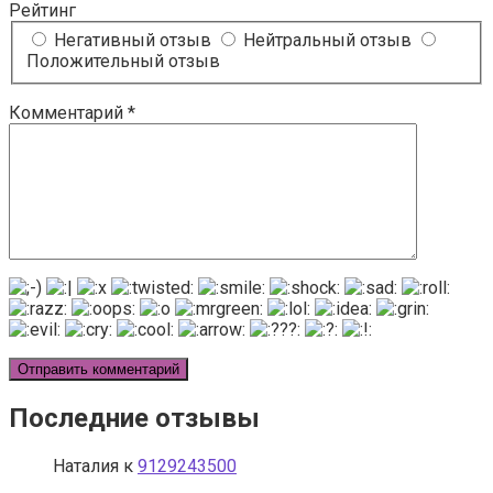
Рейтинг
Негативный отзыв
Нейтральный отзыв
Положительный отзыв
Комментарий
*
Последние отзывы
Наталия
к
9129243500