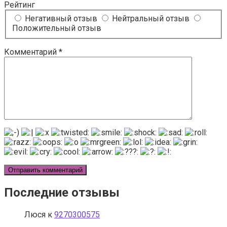
Рейтинг
Негативный отзыв
Нейтральный отзыв
Положительный отзыв
Комментарий
*
Последние отзывы
Люся
к
9270300575